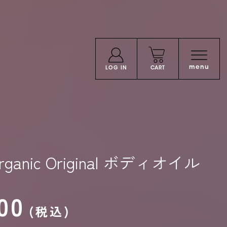
menu
LOG IN
CART
Organic Original ボディオイル
00
(税込)