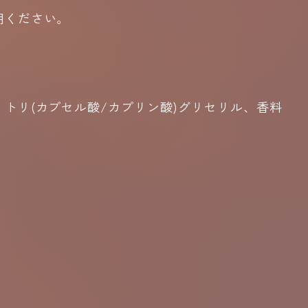
用ください。
トリ(カプセル酸/カプリン酸)グリセリル、香料