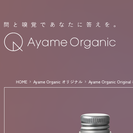
問と嗅覚であ
HOME
Ayame Organic オリジナル
Ayame Organic Orig