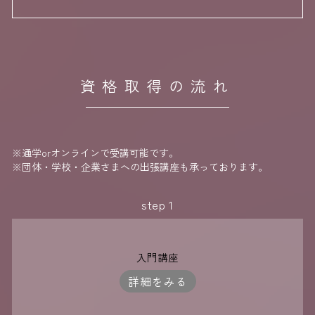
資格取得の流れ
※通学orオンラインで受講可能です。
※団体・学校・企業さまへの出張講座も承っております。
step 1
入門講座
詳細をみる