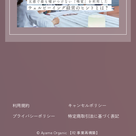
利用規約
キャンセルポリシー
プライバシーポリシー
特定商取引法に基づく表記
© Ayame Organic 【R2 事業再構築】