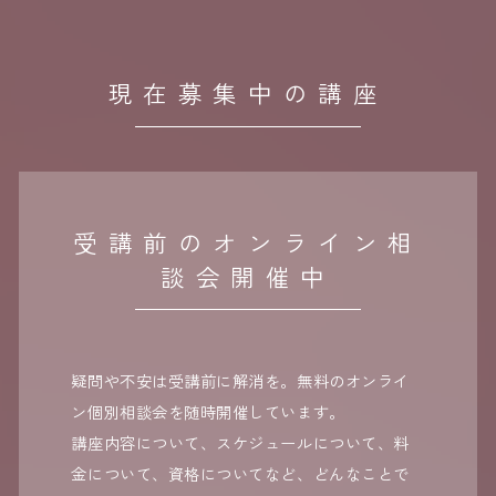
現在募集中の講座
受講前のオンライン相
談会開催中
疑問や不安は受講前に解消を。無料のオンライ
ン個別相談会を随時開催しています。
講座内容について、スケジュールについて、料
金について、資格についてなど、どんなことで