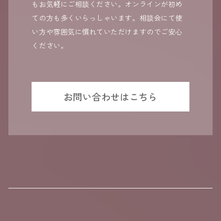
もお気軽にご相談ください。オンラインが初め
ての方も多くいらっしゃいます。相談会にて使
い方や雰囲気に慣れていただけますのでご安心
ください。
お問い合わせはこちら