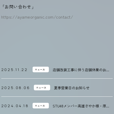
「
お問い合わせ
」
https://ayameorganic.com/contact/
店舗改装工事に伴う店舗休業のお知
2025.11.22
ニュース
らせ
夏季営業日のお知らせ
2025.08.06
ニュース
STU48メンバー高雄さやか様・原田
2024.04.18
ニュース
清花様・吉田彩良様のグッズ商品製